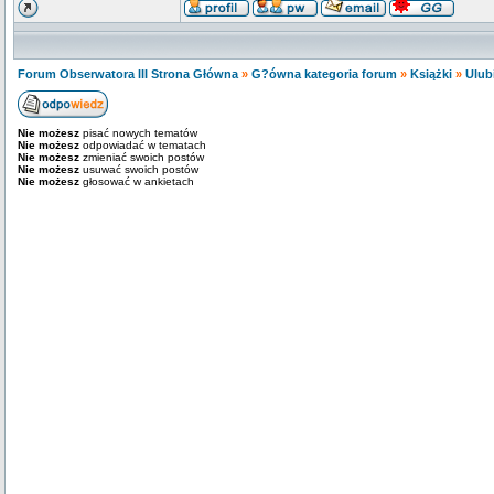
Forum Obserwatora III Strona Główna
»
G?ówna kategoria forum
»
Książki
»
Ulub
Nie możesz
pisać nowych tematów
Nie możesz
odpowiadać w tematach
Nie możesz
zmieniać swoich postów
Nie możesz
usuwać swoich postów
Nie możesz
głosować w ankietach