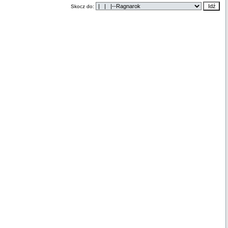
Skocz do: